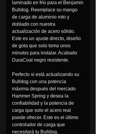
laminado en frío para el Benjamin
Bulldog. Reemplace su mango
de carga de aluminio roto y
doblado con nuestra
actualización de acero sólido.
Este es un ajuste directo, diseño
de gota que solo toma unos
minutos para instalar. Acabado
DuraCoat negro resistente.
Perfecto si está actualizando su
Bulldog con una potencia
máxima después del mercado
Hammer Spring y desea la
confiabilidad y la potencia de
carga que solo el acero real
puede ofrecer. Este es el último
controlador de carga que
necesitará tu Bulldog.